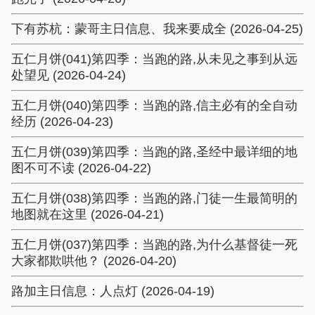
下有苏杭：蒙哥主日信息、我来要成全 (2026-04-25)
五仁月饼(041)第四季：当跑的路,从未见之事到从远
处望见 (2026-04-24)
五仁月饼(040)第四季：当跑的路,信主必有的全自动
经历 (2026-04-23)
五仁月饼(039)第四季：当跑的路,圣经中最详细的地
图不可不读 (2026-04-22)
五仁月饼(038)第四季：当跑的路,门徒一生最简明的
地图就在这里 (2026-04-21)
五仁月饼(037)第四季：当跑的路,为什么基督徒一死
大家都欺哄他？ (2026-04-20)
路加主日信息：人点灯 (2026-04-19)