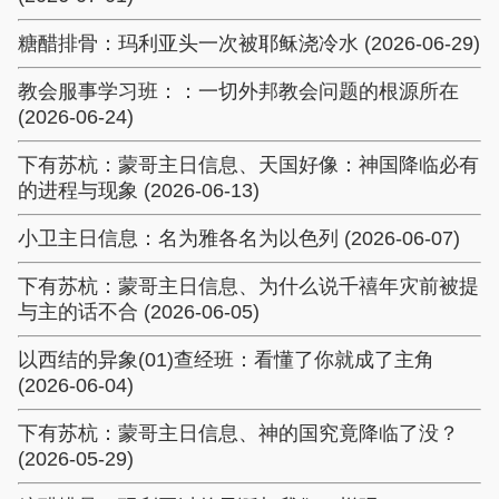
糖醋排骨：玛利亚头一次被耶稣浇冷水 (2026-06-29)
教会服事学习班：：一切外邦教会问题的根源所在
(2026-06-24)
下有苏杭：蒙哥主日信息、天国好像：神国降临必有
的进程与现象 (2026-06-13)
小卫主日信息：名为雅各名为以色列 (2026-06-07)
下有苏杭：蒙哥主日信息、为什么说千禧年灾前被提
与主的话不合 (2026-06-05)
以西结的异象(01)查经班：看懂了你就成了主角
(2026-06-04)
下有苏杭：蒙哥主日信息、神的国究竟降临了没？
(2026-05-29)