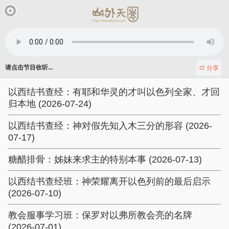
请点击节目收听...
分享
以西结书查经：有耶和华灵的才叫以色列全家、才回
归本地 (2026-07-24)
以西结书查经：神对假先知入木三分的形容 (2026-
07-17)
糖醋排骨：姊妹来求主的特别本事 (2026-07-13)
以西结书查经班：神荣耀离开以色列前的最后启示
(2026-07-10)
教会服事学习班：保罗对以弗所教会亮的名牌
(2026-07-01)