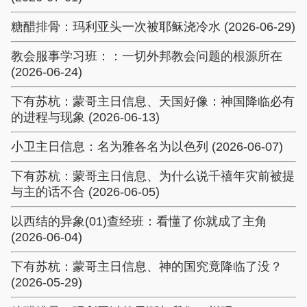
糖醋排骨：玛利亚头一次被耶稣浇冷水 (2026-06-29)
教会服事学习班：：一切外邦教会问题的根源所在
(2026-06-24)
下有苏杭：蒙哥主日信息、天国好像：神国降临必有
的进程与现象 (2026-06-13)
小卫主日信息：名为雅各名为以色列 (2026-06-07)
下有苏杭：蒙哥主日信息、为什么说千禧年灾前被提
与主的话不合 (2026-06-05)
以西结的异象(01)查经班：看懂了你就成了主角
(2026-06-04)
下有苏杭：蒙哥主日信息、神的国究竟降临了没？
(2026-05-29)