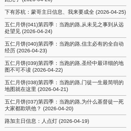
下有苏杭：蒙哥主日信息、我来要成全 (2026-04-25)
五仁月饼(041)第四季：当跑的路,从未见之事到从远
处望见 (2026-04-24)
五仁月饼(040)第四季：当跑的路,信主必有的全自动
经历 (2026-04-23)
五仁月饼(039)第四季：当跑的路,圣经中最详细的地
图不可不读 (2026-04-22)
五仁月饼(038)第四季：当跑的路,门徒一生最简明的
地图就在这里 (2026-04-21)
五仁月饼(037)第四季：当跑的路,为什么基督徒一死
大家都欺哄他？ (2026-04-20)
路加主日信息：人点灯 (2026-04-19)