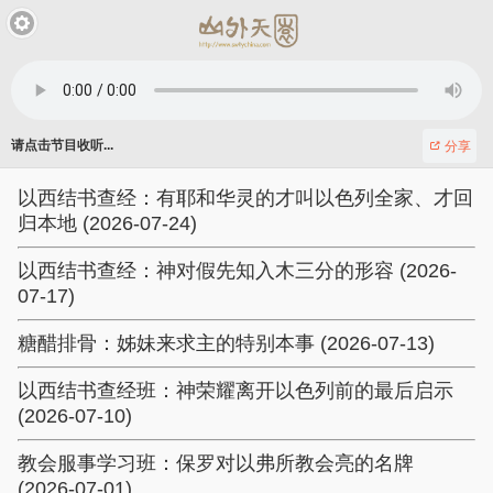
请点击节目收听...
分享
以西结书查经：有耶和华灵的才叫以色列全家、才回
归本地 (2026-07-24)
以西结书查经：神对假先知入木三分的形容 (2026-
07-17)
糖醋排骨：姊妹来求主的特别本事 (2026-07-13)
以西结书查经班：神荣耀离开以色列前的最后启示
(2026-07-10)
教会服事学习班：保罗对以弗所教会亮的名牌
(2026-07-01)