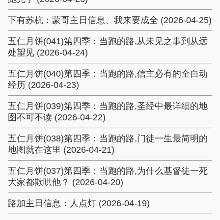
下有苏杭：蒙哥主日信息、我来要成全 (2026-04-25)
五仁月饼(041)第四季：当跑的路,从未见之事到从远
处望见 (2026-04-24)
五仁月饼(040)第四季：当跑的路,信主必有的全自动
经历 (2026-04-23)
五仁月饼(039)第四季：当跑的路,圣经中最详细的地
图不可不读 (2026-04-22)
五仁月饼(038)第四季：当跑的路,门徒一生最简明的
地图就在这里 (2026-04-21)
五仁月饼(037)第四季：当跑的路,为什么基督徒一死
大家都欺哄他？ (2026-04-20)
路加主日信息：人点灯 (2026-04-19)