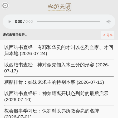
请点击节目收听...
分享
以西结书查经：有耶和华灵的才叫以色列全家、才回
归本地 (2026-07-24)
以西结书查经：神对假先知入木三分的形容 (2026-
07-17)
糖醋排骨：姊妹来求主的特别本事 (2026-07-13)
以西结书查经班：神荣耀离开以色列前的最后启示
(2026-07-10)
教会服事学习班：保罗对以弗所教会亮的名牌
(2026-07-01)