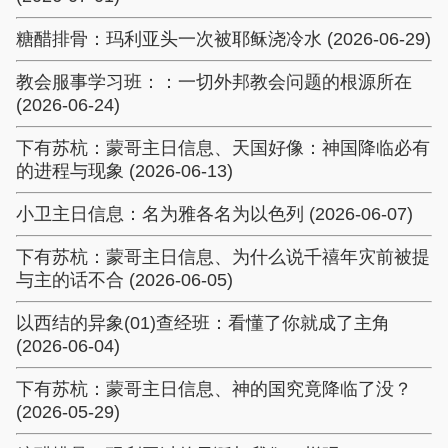
糖醋排骨：玛利亚头一次被耶稣浇冷水 (2026-06-29)
教会服事学习班：：一切外邦教会问题的根源所在
(2026-06-24)
下有苏杭：蒙哥主日信息、天国好像：神国降临必有
的进程与现象 (2026-06-13)
小卫主日信息：名为雅各名为以色列 (2026-06-07)
下有苏杭：蒙哥主日信息、为什么说千禧年灾前被提
与主的话不合 (2026-06-05)
以西结的异象(01)查经班：看懂了你就成了主角
(2026-06-04)
下有苏杭：蒙哥主日信息、神的国究竟降临了没？
(2026-05-29)