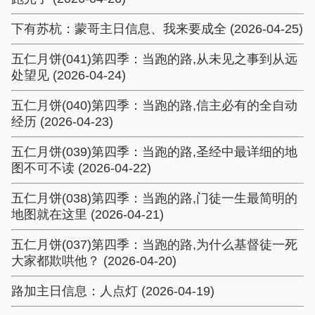
下有苏杭：蒙哥主日信息、我来要成全 (2026-04-25)
五仁月饼(041)第四季：当跑的路,从未见之事到从远
处望见 (2026-04-24)
五仁月饼(040)第四季：当跑的路,信主必有的全自动
经历 (2026-04-23)
五仁月饼(039)第四季：当跑的路,圣经中最详细的地
图不可不读 (2026-04-22)
五仁月饼(038)第四季：当跑的路,门徒一生最简明的
地图就在这里 (2026-04-21)
五仁月饼(037)第四季：当跑的路,为什么基督徒一死
大家都欺哄他？ (2026-04-20)
路加主日信息：人点灯 (2026-04-19)