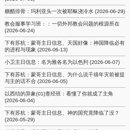
糖醋排骨：玛利亚头一次被耶稣浇冷水 (2026-06-29)
教会服事学习班：：一切外邦教会问题的根源所在
(2026-06-24)
下有苏杭：蒙哥主日信息、天国好像：神国降临必有
的进程与现象 (2026-06-13)
小卫主日信息：名为雅各名为以色列 (2026-06-07)
下有苏杭：蒙哥主日信息、为什么说千禧年灾前被提
与主的话不合 (2026-06-05)
以西结的异象(01)查经班：看懂了你就成了主角
(2026-06-04)
下有苏杭：蒙哥主日信息、神的国究竟降临了没？
(2026-05-29)