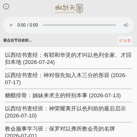
请点击节目收听...
分享
以西结书查经：有耶和华灵的才叫以色列全家、才回
归本地 (2026-07-24)
以西结书查经：神对假先知入木三分的形容 (2026-
07-17)
糖醋排骨：姊妹来求主的特别本事 (2026-07-13)
以西结书查经班：神荣耀离开以色列前的最后启示
(2026-07-10)
教会服事学习班：保罗对以弗所教会亮的名牌
(2026-07-01)