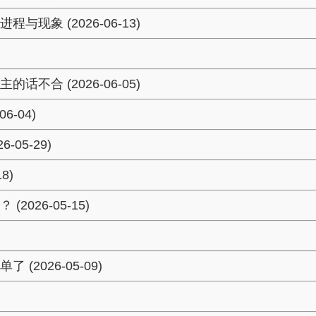
象 (2026-06-13)
合 (2026-06-05)
-04)
05-29)
8)
26-05-15)
026-05-09)