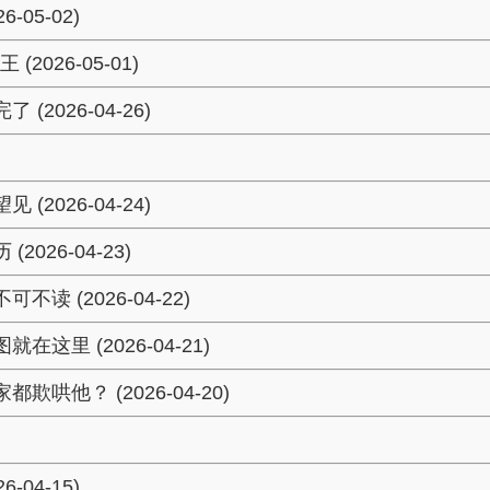
05-02)
26-05-01)
2026-04-26)
2026-04-24)
26-04-23)
 (2026-04-22)
里 (2026-04-21)
哄他？ (2026-04-20)
04-15)