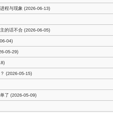
象 (2026-06-13)
合 (2026-06-05)
-04)
05-29)
8)
26-05-15)
026-05-09)