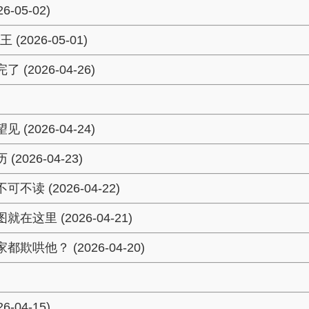
05-02)
26-05-01)
2026-04-26)
2026-04-24)
26-04-23)
 (2026-04-22)
里 (2026-04-21)
哄他？ (2026-04-20)
04-15)