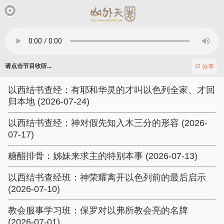
请点击节目收听...
分享
以西结书查经：有耶和华灵的才叫以色列全家、才回
归本地 (2026-07-24)
以西结书查经：神对假先知入木三分的形容 (2026-
07-17)
糖醋排骨：姊妹来求主的特别本事 (2026-07-13)
以西结书查经班：神荣耀离开以色列前的最后启示
(2026-07-10)
教会服事学习班：保罗对以弗所教会亮的名牌
(2026-07-01)