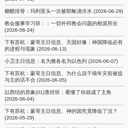
糖醋排骨：玛利亚头一次被耶稣浇冷水 (2026-06-29)
教会服事学习班：：一切外邦教会问题的根源所在
(2026-06-24)
下有苏杭：蒙哥主日信息、天国好像：神国降临必有
的进程与现象 (2026-06-13)
小卫主日信息：名为雅各名为以色列 (2026-06-07)
下有苏杭：蒙哥主日信息、为什么说千禧年灾前被提
与主的话不合 (2026-06-05)
以西结的异象(01)查经班：看懂了你就成了主角
(2026-06-04)
下有苏杭：蒙哥主日信息、神的国究竟降临了没？
(2026-05-29)