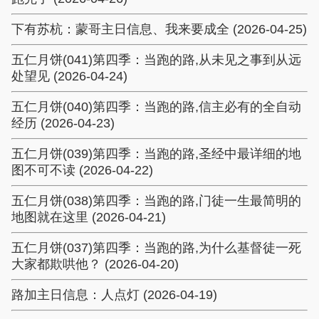
下有苏杭：蒙哥主日信息、我来要成全 (2026-04-25)
五仁月饼(041)第四季：当跑的路,从未见之事到从远
处望见 (2026-04-24)
五仁月饼(040)第四季：当跑的路,信主必有的全自动
经历 (2026-04-23)
五仁月饼(039)第四季：当跑的路,圣经中最详细的地
图不可不读 (2026-04-22)
五仁月饼(038)第四季：当跑的路,门徒一生最简明的
地图就在这里 (2026-04-21)
五仁月饼(037)第四季：当跑的路,为什么基督徒一死
大家都欺哄他？ (2026-04-20)
路加主日信息：人点灯 (2026-04-19)