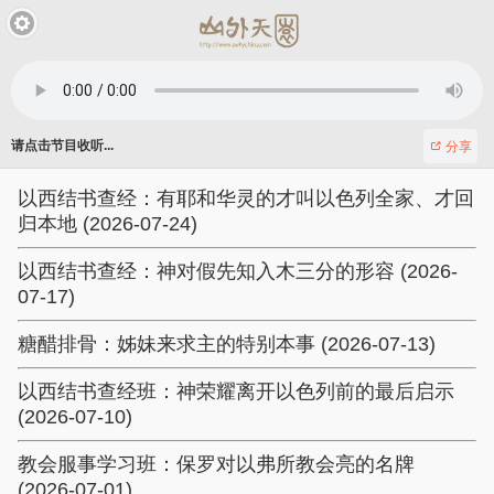
请点击节目收听...
分享
以西结书查经：有耶和华灵的才叫以色列全家、才回
归本地 (2026-07-24)
以西结书查经：神对假先知入木三分的形容 (2026-
07-17)
糖醋排骨：姊妹来求主的特别本事 (2026-07-13)
以西结书查经班：神荣耀离开以色列前的最后启示
(2026-07-10)
教会服事学习班：保罗对以弗所教会亮的名牌
(2026-07-01)