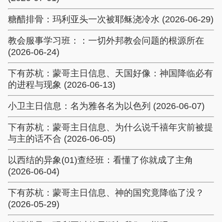
糖醋排骨：玛利亚头一次被耶稣浇冷水 (2026-06-29)
教会服事学习班：：一切外邦教会问题的根源所在
(2026-06-24)
下有苏杭：蒙哥主日信息、天国好像：神国降临必有
的进程与现象 (2026-06-13)
小卫主日信息：名为雅各名为以色列 (2026-06-07)
下有苏杭：蒙哥主日信息、为什么说千禧年灾前被提
与主的话不合 (2026-06-05)
以西结的异象(01)查经班：看懂了你就成了主角
(2026-06-04)
下有苏杭：蒙哥主日信息、神的国究竟降临了没？
(2026-05-29)