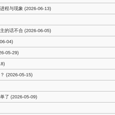
象 (2026-06-13)
合 (2026-06-05)
-04)
05-29)
8)
26-05-15)
026-05-09)