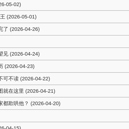
05-02)
26-05-01)
2026-04-26)
2026-04-24)
26-04-23)
 (2026-04-22)
里 (2026-04-21)
哄他？ (2026-04-20)
04-15)