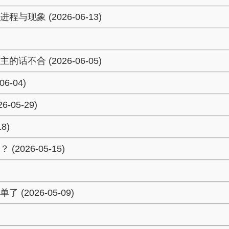
象 (2026-06-13)
合 (2026-06-05)
-04)
05-29)
8)
26-05-15)
026-05-09)