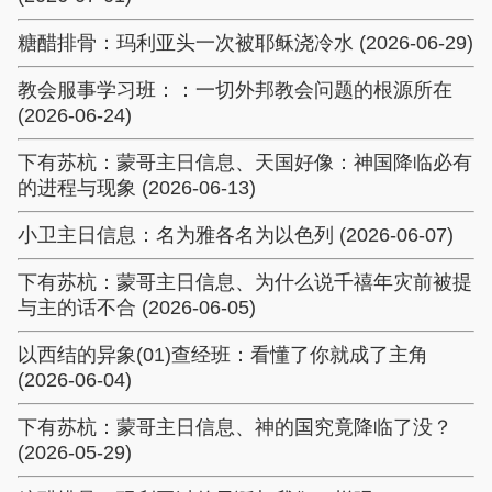
糖醋排骨：玛利亚头一次被耶稣浇冷水 (2026-06-29)
教会服事学习班：：一切外邦教会问题的根源所在
(2026-06-24)
下有苏杭：蒙哥主日信息、天国好像：神国降临必有
的进程与现象 (2026-06-13)
小卫主日信息：名为雅各名为以色列 (2026-06-07)
下有苏杭：蒙哥主日信息、为什么说千禧年灾前被提
与主的话不合 (2026-06-05)
以西结的异象(01)查经班：看懂了你就成了主角
(2026-06-04)
下有苏杭：蒙哥主日信息、神的国究竟降临了没？
(2026-05-29)