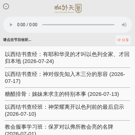
请点击节目收听...
分享
以西结书查经：有耶和华灵的才叫以色列全家、才回
归本地 (2026-07-24)
以西结书查经：神对假先知入木三分的形容 (2026-
07-17)
糖醋排骨：姊妹来求主的特别本事 (2026-07-13)
以西结书查经班：神荣耀离开以色列前的最后启示
(2026-07-10)
教会服事学习班：保罗对以弗所教会亮的名牌
(2026-07-01)