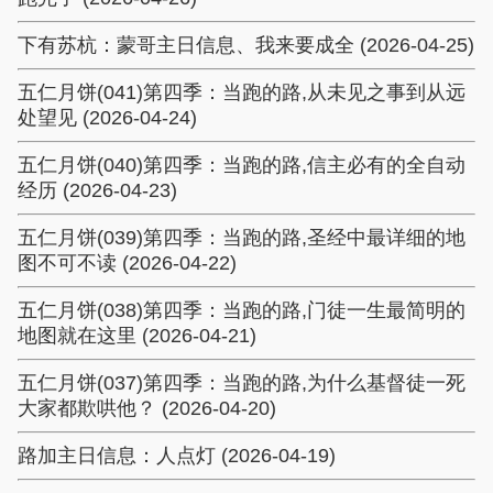
下有苏杭：蒙哥主日信息、我来要成全 (2026-04-25)
五仁月饼(041)第四季：当跑的路,从未见之事到从远
处望见 (2026-04-24)
五仁月饼(040)第四季：当跑的路,信主必有的全自动
经历 (2026-04-23)
五仁月饼(039)第四季：当跑的路,圣经中最详细的地
图不可不读 (2026-04-22)
五仁月饼(038)第四季：当跑的路,门徒一生最简明的
地图就在这里 (2026-04-21)
五仁月饼(037)第四季：当跑的路,为什么基督徒一死
大家都欺哄他？ (2026-04-20)
路加主日信息：人点灯 (2026-04-19)