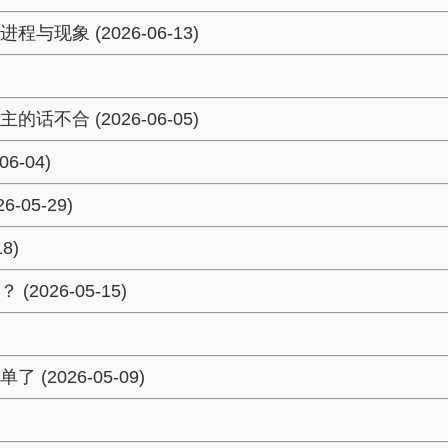
象 (2026-06-13)
合 (2026-06-05)
-04)
05-29)
8)
26-05-15)
026-05-09)