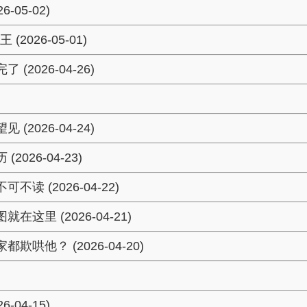
05-02)
26-05-01)
2026-04-26)
2026-04-24)
26-04-23)
 (2026-04-22)
里 (2026-04-21)
哄他？ (2026-04-20)
04-15)